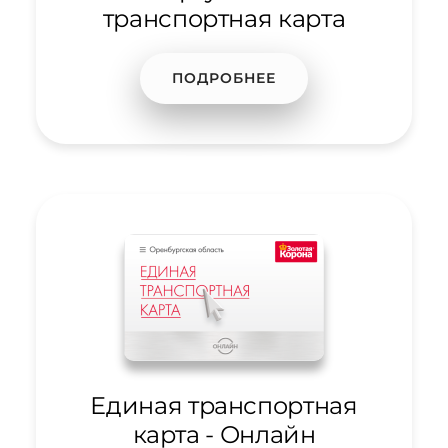
транспортная карта
ПОДРОБНЕЕ
Единая транспортная
карта - Онлайн