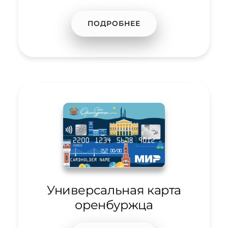
ПОДРОБНЕЕ
Универсальная карта
оренбуржца