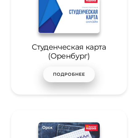
Студенческая карта
(Оренбург)
ПОДРОБНЕЕ