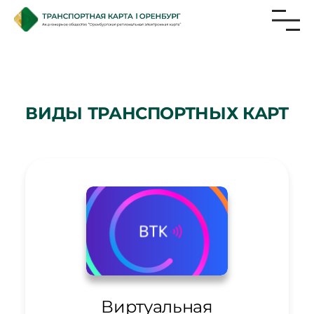
ВИДЫ ТРАНСПОРТНЫХ КАРТ
Виртуальная