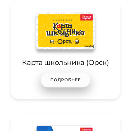
Карта школьника (Орск)
ПОДРОБНЕЕ