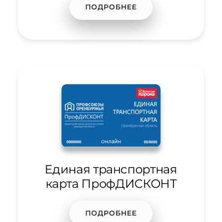
ПОДРОБНЕЕ
Единая транспортная
карта ПрофДИСКОНТ
ПОДРОБНЕЕ