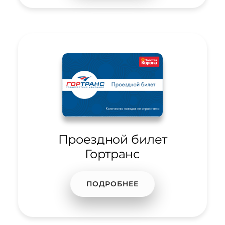
Проездной билет
Гортранс
ПОДРОБНЕЕ