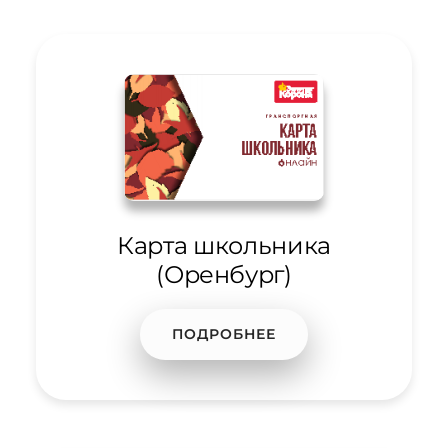
Карта школьника
(Оренбург)
ПОДРОБНЕЕ