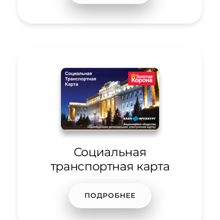
Социальная
транспортная карта
ПОДРОБНЕЕ