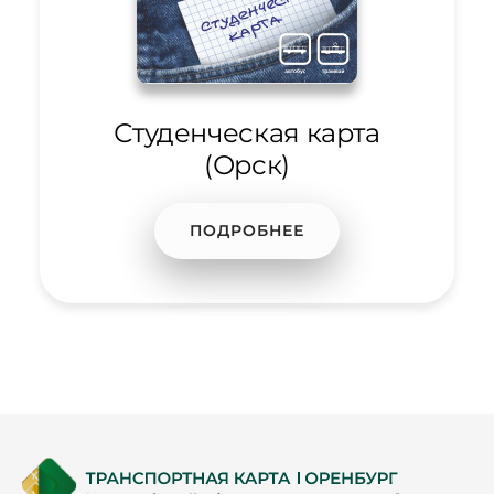
Студенческая карта
(Орск)
ПОДРОБНЕЕ